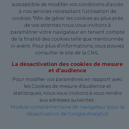
susceptible de modifier vos conditions d’accès
à nos services nécessitant l’utilisation de
cookies. *Afin de gérer les cookies au plus près
de vos attentes nous vous invitons à
paramètrer votre navigateur en tenant compte
de la finalité des cookies telle que mentionnée
ci-avant. Pour plus d’informations, vous pouvez
consulter le site de la CNIL.
La désactivation des cookies de mesure
et d’audience
Pour modifier vos paramètres en rapport avec
les Cookies de mesure d’audience et
statistiques, nous vous invitons à vous rendre
aux adresses suivantes :
Module complémentaire de navigateur pour la
désactivation de Google Analytics