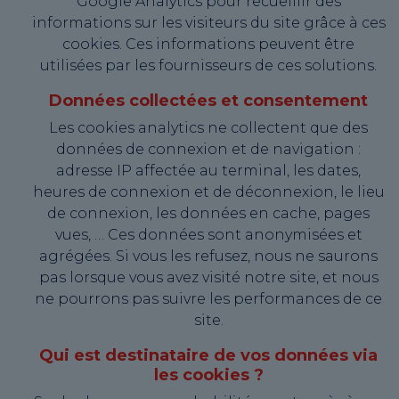
Google Analytics pour recueillir des
informations sur les visiteurs du site grâce à ces
cookies. Ces informations peuvent être
utilisées par les fournisseurs de ces solutions.
Données collectées et consentement
Les cookies analytics ne collectent que des
données de connexion et de navigation :
adresse IP affectée au terminal, les dates,
heures de connexion et de déconnexion, le lieu
de connexion, les données en cache, pages
vues, … Ces données sont anonymisées et
agrégées. Si vous les refusez, nous ne saurons
pas lorsque vous avez visité notre site, et nous
ne pourrons pas suivre les performances de ce
site.
Qui est destinataire de vos données via
les cookies ?