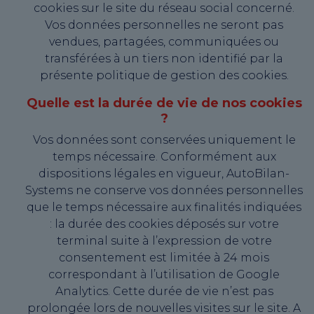
cookies sur le site du réseau social concerné.
Vos données personnelles ne seront pas
vendues, partagées, communiquées ou
transférées à un tiers non identifié par la
présente politique de gestion des cookies.
Quelle est la durée de vie de nos cookies
?
Vos données sont conservées uniquement le
temps nécessaire. Conformément aux
dispositions légales en vigueur, AutoBilan-
Systems ne conserve vos données personnelles
que le temps nécessaire aux finalités indiquées
: la durée des cookies déposés sur votre
terminal suite à l’expression de votre
consentement est limitée à 24 mois
correspondant à l’utilisation de Google
Analytics. Cette durée de vie n’est pas
prolongée lors de nouvelles visites sur le site. A