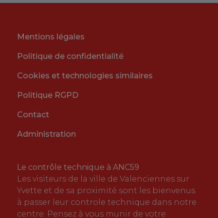
Mentions légales
Politique de confidentialité
Cookies et technologies similaires
Politique RGPD
Contact
Administration
Le contrôle technique à ANC59
Les visiteurs de la ville de Valenciennes sur
Yvette et de sa proximité sont les bienvenus
à passer leur controle technique dans notre
centre. Pensez à vous munir de votre