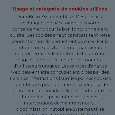
Usage et catégorie de cookies utilisés
AutoBilan-Systems utilise : Des cookies
techniques ne nécessitant pas votre
consentement pour le bon fonctionnement
du site. Des cookies analytics nécessitant votre
consentement. Ils permettent de surveiller la
performance du site internet, par exemple
pour déterminer le nombre de fois qu’une
page est consultée ainsi que le nombre
d’utilisateurs uniques. Les services d’analyse
web peuvent être conçus et exploités par des
tiers. Les informations fournies par ces cookies
sont utilisées pour optimiser l’expérience de
l’utilisateur ou pour identifier les parties du site
Internet qui peuvent nécessiter des
interventions de maintenance ou
d’optimisation. AutoBilan-Systems utilise