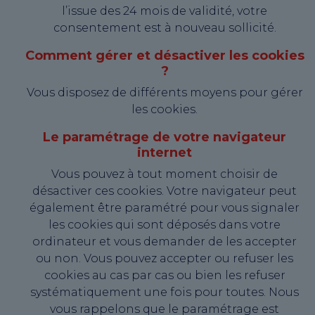
l’issue des 24 mois de validité, votre
consentement est à nouveau sollicité.
Comment gérer et désactiver les cookies
?
Vous disposez de différents moyens pour gérer
les cookies.
Le paramétrage de votre navigateur
internet
Vous pouvez à tout moment choisir de
désactiver ces cookies. Votre navigateur peut
également être paramétré pour vous signaler
les cookies qui sont déposés dans votre
ordinateur et vous demander de les accepter
ou non. Vous pouvez accepter ou refuser les
cookies au cas par cas ou bien les refuser
systématiquement une fois pour toutes. Nous
vous rappelons que le paramétrage est